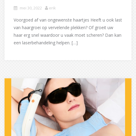
mei 30, 2022
erik
Voorgoed af van ongewenste haartjes Heeft u ook last
van haargroei op vervelende plekken? Of groeit uw
haar erg snel waardoor u vaak moet scheren? Dan kan
een laserbehandeling helpen. […]