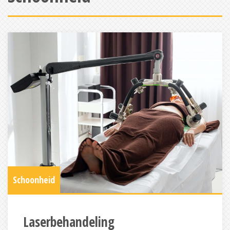
Schoonheid
Laserbehandeling