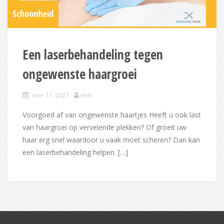
Schoonheid
Een laserbehandeling tegen
ongewenste haargroei
mei 11, 2021
erik
Voorgoed af van ongewenste haartjes Heeft u ook last
van haargroei op vervelende plekken? Of groeit uw
haar erg snel waardoor u vaak moet scheren? Dan kan
een laserbehandeling helpen. […]