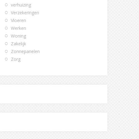
verhuizing
Verzekeringen
Vloeren
Werken
Woning
Zakelijk
Zonnepanelen
Zorg