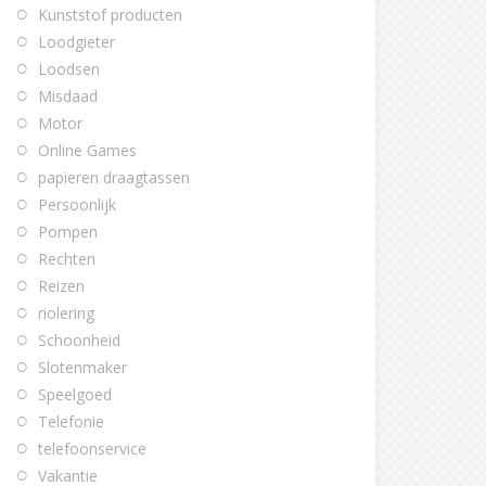
Kunststof producten
Loodgieter
Loodsen
Misdaad
Motor
Online Games
papieren draagtassen
Persoonlijk
Pompen
Rechten
Reizen
riolering
Schoonheid
Slotenmaker
Speelgoed
Telefonie
telefoonservice
Vakantie