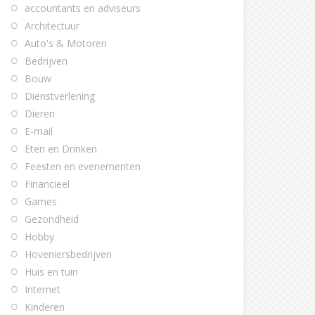
accountants en adviseurs
Architectuur
Auto's & Motoren
Bedrijven
Bouw
Dienstverlening
Dieren
E-mail
Eten en Drinken
Feesten en evenementen
Financieel
Games
Gezondheid
Hobby
Hoveniersbedrijven
Huis en tuin
Internet
Kinderen