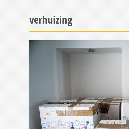
verhuizing