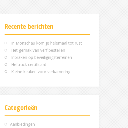
Recente berichten
In Monschau kom je helemaal tot rust
Het gemak van verf bestellen
Inbraken op beveiligingsterreinen
Heftruck certificaat
Kleine keuken voor verkamering
Categorieën
Aanbiedingen