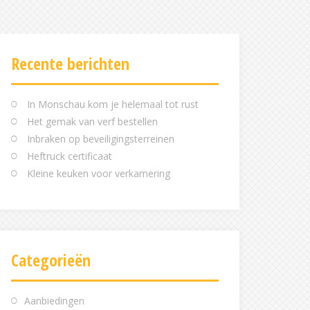
Recente berichten
In Monschau kom je helemaal tot rust
Het gemak van verf bestellen
Inbraken op beveiligingsterreinen
Heftruck certificaat
Kleine keuken voor verkamering
Categorieën
Aanbiedingen