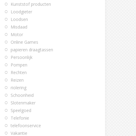
Kunststof producten
Loodgieter
Loodsen
Misdaad
Motor
Online Games
papieren draagtassen
Persoonlijk
Pompen
Rechten
Reizen
riolering
Schoonheid
Slotenmaker
Speelgoed
Telefonie
telefoonservice
Vakantie