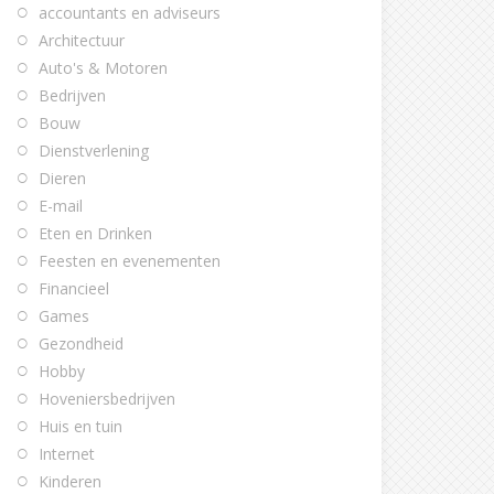
accountants en adviseurs
Architectuur
Auto's & Motoren
Bedrijven
Bouw
Dienstverlening
Dieren
E-mail
Eten en Drinken
Feesten en evenementen
Financieel
Games
Gezondheid
Hobby
Hoveniersbedrijven
Huis en tuin
Internet
Kinderen