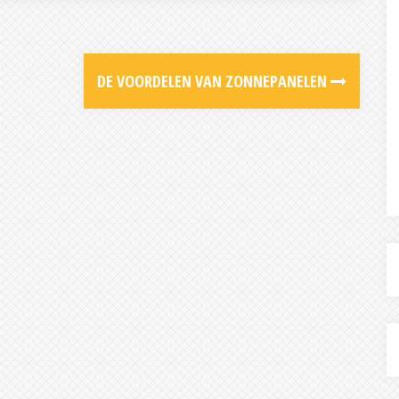
DE VOORDELEN VAN ZONNEPANELEN