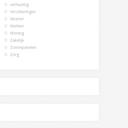
verhuizing
Verzekeringen
Vloeren
Werken
Woning
Zakelijk
Zonnepanelen
Zorg