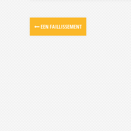
Post
EEN FAILLISSEMENT
navigation