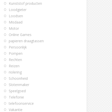
Kunststof producten
Loodgieter
Loodsen
Misdaad
Motor
Online Games
papieren draagtassen
Persoonlijk
Pompen
Rechten
Reizen
riolering
Schoonheid
Slotenmaker
Speelgoed
Telefonie
telefoonservice
Vakantie