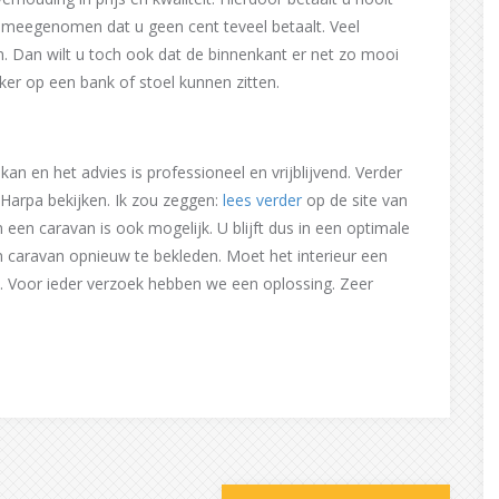
al meegenomen dat u geen cent teveel betaalt. Veel
. Dan wilt u toch ook dat de binnenkant er net zo mooi
ker op een bank of stoel kunnen zitten.
kan en het advies is professioneel en vrijblijvend. Verder
 Harpa bekijken. Ik zou zeggen:
lees verder
op de site van
 een caravan is ook mogelijk. U blijft dus in een optimale
 caravan opnieuw te bekleden. Moet het interieur een
 Voor ieder verzoek hebben we een oplossing. Zeer