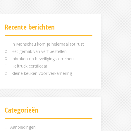
Recente berichten
In Monschau kom je helemaal tot rust
Het gemak van verf bestellen
Inbraken op beveiligingsterreinen
Heftruck certificaat
Kleine keuken voor verkamering
Categorieën
Aanbiedingen