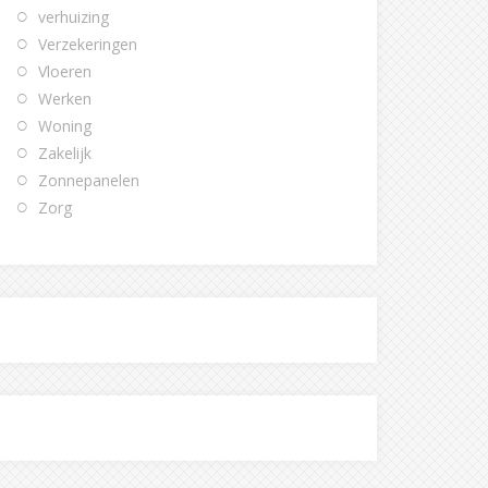
verhuizing
Verzekeringen
Vloeren
Werken
Woning
Zakelijk
Zonnepanelen
Zorg