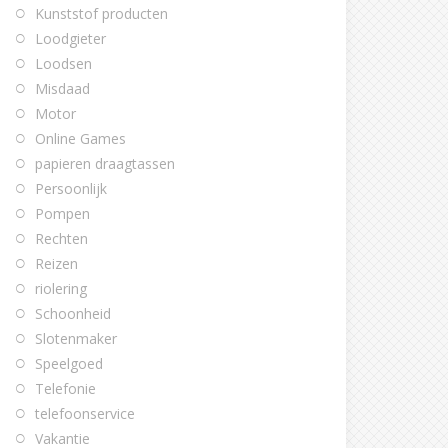
Kunststof producten
Loodgieter
Loodsen
Misdaad
Motor
Online Games
papieren draagtassen
Persoonlijk
Pompen
Rechten
Reizen
riolering
Schoonheid
Slotenmaker
Speelgoed
Telefonie
telefoonservice
Vakantie