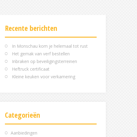
Recente berichten
In Monschau kom je helemaal tot rust
Het gemak van verf bestellen
Inbraken op beveiligingsterreinen
Heftruck certificaat
Kleine keuken voor verkamering
Categorieën
Aanbiedingen