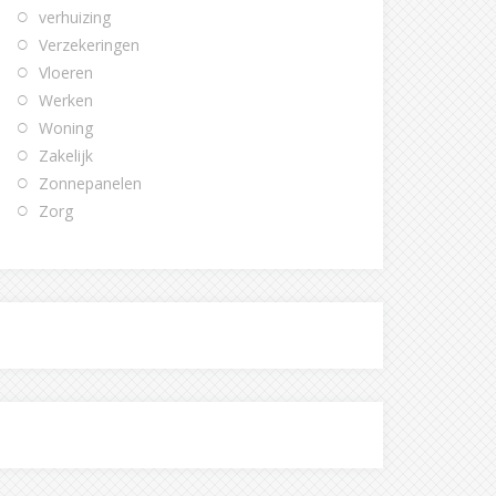
verhuizing
Verzekeringen
Vloeren
Werken
Woning
Zakelijk
Zonnepanelen
Zorg