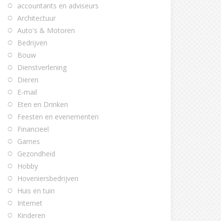
accountants en adviseurs
Architectuur
Auto's & Motoren
Bedrijven
Bouw
Dienstverlening
Dieren
E-mail
Eten en Drinken
Feesten en evenementen
Financieel
Games
Gezondheid
Hobby
Hoveniersbedrijven
Huis en tuin
Internet
Kinderen