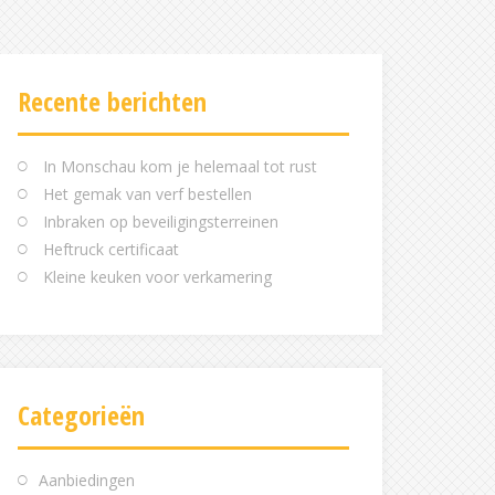
Recente berichten
In Monschau kom je helemaal tot rust
Het gemak van verf bestellen
Inbraken op beveiligingsterreinen
Heftruck certificaat
Kleine keuken voor verkamering
Categorieën
Aanbiedingen