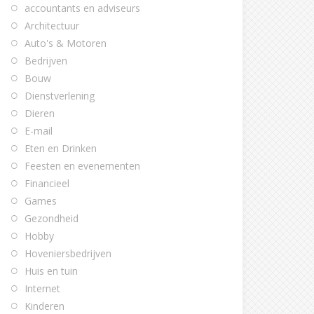
accountants en adviseurs
Architectuur
Auto's & Motoren
Bedrijven
Bouw
Dienstverlening
Dieren
E-mail
Eten en Drinken
Feesten en evenementen
Financieel
Games
Gezondheid
Hobby
Hoveniersbedrijven
Huis en tuin
Internet
Kinderen