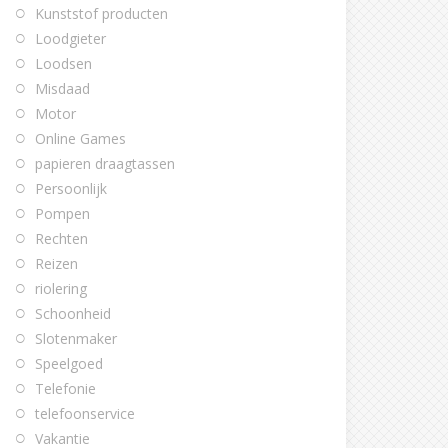
Kunststof producten
Loodgieter
Loodsen
Misdaad
Motor
Online Games
papieren draagtassen
Persoonlijk
Pompen
Rechten
Reizen
riolering
Schoonheid
Slotenmaker
Speelgoed
Telefonie
telefoonservice
Vakantie