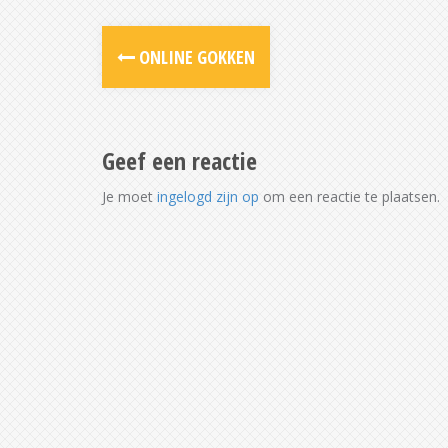
Post
ONLINE GOKKEN
navigation
Geef een reactie
Je moet
ingelogd zijn op
om een reactie te plaatsen.