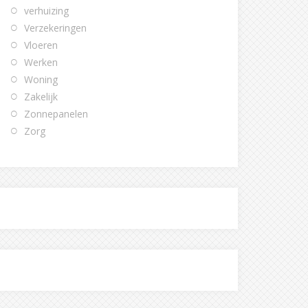
verhuizing
Verzekeringen
Vloeren
Werken
Woning
Zakelijk
Zonnepanelen
Zorg