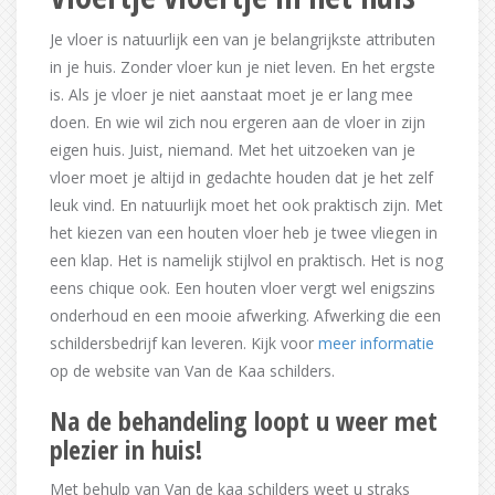
Je vloer is natuurlijk een van je belangrijkste attributen
in je huis. Zonder vloer kun je niet leven. En het ergste
is. Als je vloer je niet aanstaat moet je er lang mee
doen. En wie wil zich nou ergeren aan de vloer in zijn
eigen huis. Juist, niemand. Met het uitzoeken van je
vloer moet je altijd in gedachte houden dat je het zelf
leuk vind. En natuurlijk moet het ook praktisch zijn. Met
het kiezen van een houten vloer heb je twee vliegen in
een klap. Het is namelijk stijlvol en praktisch. Het is nog
eens chique ook. Een houten vloer vergt wel enigszins
onderhoud en een mooie afwerking. Afwerking die een
schildersbedrijf kan leveren. Kijk voor
meer informatie
op de website van Van de Kaa schilders.
Na de behandeling loopt u weer met
plezier in huis!
Met behulp van Van de kaa schilders weet u straks