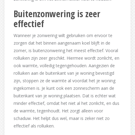
Buitenzonwering is zeer
effectief
Wanneer je zonwering wilt gebruiken om ervoor te
zorgen dat het binnen aangenaam koel blijft in de
zomer, is buitenzonwering het meest effectief. Vooral
rolluiken zijn zeer geschikt. Hiermee wordt zonlicht, en
ook warmte, volledig tegengehouden. Aangezien de
rolluiken aan de buitenkant van je woning bevestigd
zijn, stoppen ze de warmte al voordat het je woning
ingekomen is. Je kunt ook een zonnescherm aan de
buitenkant van je woning plaatsen. Dat is echter wat
minder effectief, omdat het niet al het zonlicht, en dus
de warmte, tegenhoudt. Het zorgt alleen voor
schaduw. Het helpt dus wel, maar is zeker niet zo
effectief als rolluiken.