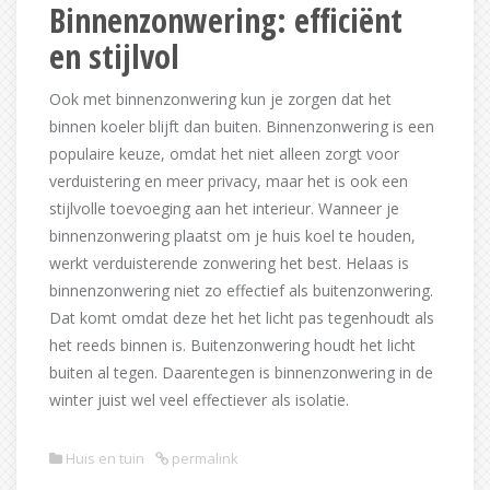
Binnenzonwering: efficiënt
en stijlvol
Ook met binnenzonwering kun je zorgen dat het
binnen koeler blijft dan buiten. Binnenzonwering is een
populaire keuze, omdat het niet alleen zorgt voor
verduistering en meer privacy, maar het is ook een
stijlvolle toevoeging aan het interieur. Wanneer je
binnenzonwering plaatst om je huis koel te houden,
werkt verduisterende zonwering het best. Helaas is
binnenzonwering niet zo effectief als buitenzonwering.
Dat komt omdat deze het het licht pas tegenhoudt als
het reeds binnen is. Buitenzonwering houdt het licht
buiten al tegen. Daarentegen is binnenzonwering in de
winter juist wel veel effectiever als isolatie.
Huis en tuin
permalink