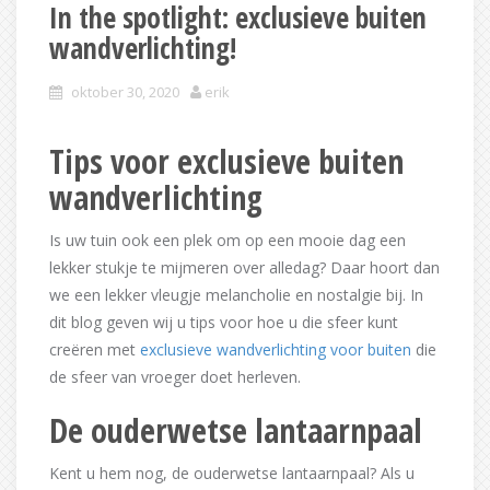
In the spotlight: exclusieve buiten
wandverlichting!
oktober 30, 2020
erik
Tips voor exclusieve buiten
wandverlichting
Is uw tuin ook een plek om op een mooie dag een
lekker stukje te mijmeren over alledag? Daar hoort dan
we een lekker vleugje melancholie en nostalgie bij. In
dit blog geven wij u tips voor hoe u die sfeer kunt
creëren met
exclusieve wandverlichting voor buiten
die
de sfeer van vroeger doet herleven.
De ouderwetse lantaarnpaal
Kent u hem nog, de ouderwetse lantaarnpaal? Als u