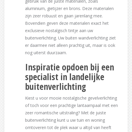
gebruik van de juiste materialen, zoals
aluminium, gietijzer en brons. Deze materialen
zijn zeer robuust en gaan jarenlang mee.
Bovendien geven deze materialen exact het
exclusieve nostalgisch tintje aan uw
buitenverlichting. Uw buiten wandverlichting ziet
er daarmee niet alleen prachtig uit, maar is ook
nog uiterst duurzaam.
Inspiratie opdoen bij een
specialist in landelijke
buitenverlichting
Kiest u voor mooie nostalgische gevelverlichting
of toch voor een prachtige lantaarnpaal met een
zeer romantische uitstraling? Met de juiste
buitenverlichting kunt u uw tuin en woning
omtoveren tot de plek waar u altijd van heeft