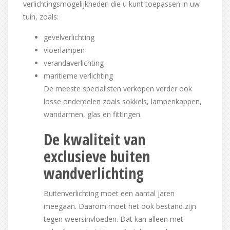
verlichtingsmogelijkheden die u kunt toepassen in uw
tuin, zoals:
gevelverlichting
vloerlampen
verandaverlichting
maritieme verlichting
De meeste specialisten verkopen verder ook
losse onderdelen zoals sokkels, lampenkappen,
wandarmen, glas en fittingen.
De kwaliteit van
exclusieve buiten
wandverlichting
Buitenverlichting moet een aantal jaren
meegaan. Daarom moet het ook bestand zijn
tegen weersinvloeden. Dat kan alleen met