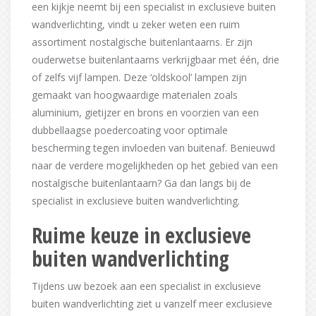
een kijkje neemt bij een specialist in exclusieve buiten
wandverlichting, vindt u zeker weten een ruim
assortiment nostalgische buitenlantaarns. Er zijn
ouderwetse buitenlantaarns verkrijgbaar met één, drie
of zelfs vijf lampen. Deze ‘oldskool’ lampen zijn
gemaakt van hoogwaardige materialen zoals
aluminium, gietijzer en brons en voorzien van een
dubbellaagse poedercoating voor optimale
bescherming tegen invloeden van buitenaf. Benieuwd
naar de verdere mogelijkheden op het gebied van een
nostalgische buitenlantaarn? Ga dan langs bij de
specialist in exclusieve buiten wandverlichting.
Ruime keuze in exclusieve
buiten wandverlichting
Tijdens uw bezoek aan een specialist in exclusieve
buiten wandverlichting ziet u vanzelf meer exclusieve