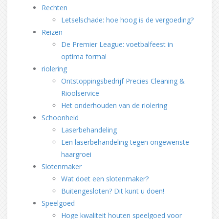
Rechten
Letselschade: hoe hoog is de vergoeding?
Reizen
De Premier League: voetbalfeest in
optima forma!
riolering
Ontstoppingsbedrijf Precies Cleaning &
Rioolservice
Het onderhouden van de riolering
Schoonheid
Laserbehandeling
Een laserbehandeling tegen ongewenste
haargroei
Slotenmaker
Wat doet een slotenmaker?
Buitengesloten? Dit kunt u doen!
Speelgoed
Hoge kwaliteit houten speelgoed voor