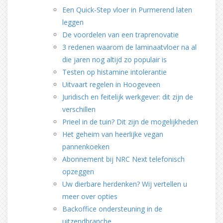
Een Quick-Step vloer in Purmerend laten
leggen
De voordelen van een traprenovatie
3 redenen waarom de laminaatvloer na al
die jaren nog altijd zo populair is
Testen op histamine intolerantie
Uitvaart regelen in Hoogeveen
Juridisch en feitelijk werkgever: dit zijn de
verschillen
Prieel in de tuin? Dit zijn de mogelijkheden
Het geheim van heerlijke vegan
pannenkoeken
Abonnement bij NRC Next telefonisch
opzeggen
Uw dierbare herdenken? Wij vertellen u
meer over opties
Backoffice ondersteuning in de
uitzendbranche