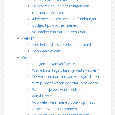
De voordelen van het reinigen van
marmeren vloeren
Alles over betonvloeren en funderingen
Budget tips voor je interieur
Voordelen van natuursteen coaten
Werken
Kies het juiste werkschoenen merk!
Loopbaan coach
Woning
Het gemak van verf bestellen
Welke kleur tegels bij mijn witte keuken?
De voor- en nadelen van vouwgordijnen:
Wat je moet weten voordat je ze koopt
Waar kun je een waterontharder
aansluiten?
Voordelen van interieurbouw op maat
Begeleid wonen Groningen