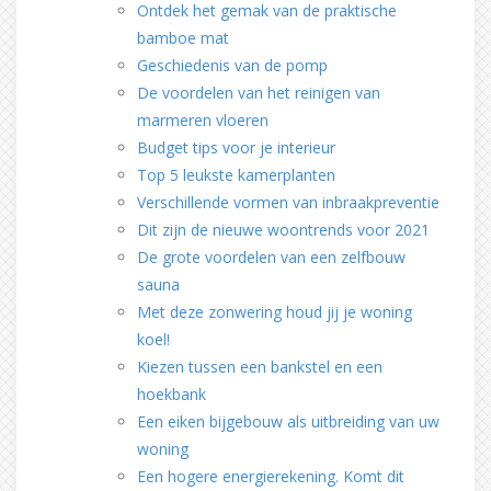
Ontdek het gemak van de praktische
bamboe mat
Geschiedenis van de pomp
De voordelen van het reinigen van
marmeren vloeren
Budget tips voor je interieur
Top 5 leukste kamerplanten
Verschillende vormen van inbraakpreventie
Dit zijn de nieuwe woontrends voor 2021
De grote voordelen van een zelfbouw
sauna
Met deze zonwering houd jij je woning
koel!
Kiezen tussen een bankstel en een
hoekbank
Een eiken bijgebouw als uitbreiding van uw
woning
Een hogere energierekening. Komt dit