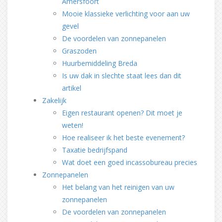
Amersfoort
Mooie klassieke verlichting voor aan uw
gevel
De voordelen van zonnepanelen
Graszoden
Huurbemiddeling Breda
Is uw dak in slechte staat lees dan dit
artikel
Zakelijk
Eigen restaurant openen? Dit moet je
weten!
Hoe realiseer ik het beste evenement?
Taxatie bedrijfspand
Wat doet een goed incassobureau precies
Zonnepanelen
Het belang van het reinigen van uw
zonnepanelen
De voordelen van zonnepanelen