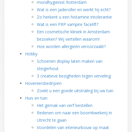
mondhygiënist Rotterdam
Wat is een jaderoller en werkt hij echt?
Zo herkent u een histamine intolerantie
Wat is een PRP vampire facelift?
Een cosmetische kliniek in Amsterdam
bezoeken? Wij vertellen waarom!
Hoe worden allergieën veroorzaakt?
Hobby
Schoenen display laten maken van
steigerhout
3 creatieve bezigheden tegen verveling
Hoveniersbedrijven
Zoekt u een goede uitstraling bij uw tuin
Huis en tuin
Het gemak van verf bestellen
Redenen om naar een boomkwekerij in
Utrecht te gaan
Voordelen van interieurbouw op maat