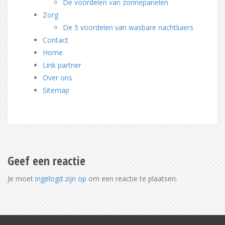
De voordelen van zonnepanelen
Zorg
De 5 voordelen van wasbare nachtluiers
Contact
Home
Link partner
Over ons
Sitemap
Geef een reactie
Je moet
ingelogd zijn op
om een reactie te plaatsen.