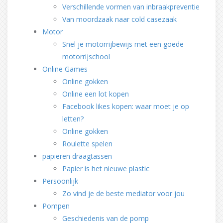
Verschillende vormen van inbraakpreventie
Van moordzaak naar cold casezaak
Motor
Snel je motorrijbewijs met een goede
motorrijschool
Online Games
Online gokken
Online een lot kopen
Facebook likes kopen: waar moet je op
letten?
Online gokken
Roulette spelen
papieren draagtassen
Papier is het nieuwe plastic
Persoonlijk
Zo vind je de beste mediator voor jou
Pompen
Geschiedenis van de pomp