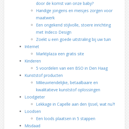
door de komst van onze baby?
Handige jongens en meisjes zorgen voor
maatwerk
Een ongekend stijlvolle, stoere inrichting
met Indeco Design
Zoekt u een goede uitstraling bij uw tuin
Internet
Marktplaza een gratis site
Kinderen
5 voordelen van een BSO in Den Haag
Kunststof producten
Milieuvriendelijke, betaalbaare en
kwalitatieve kunststof oplossingen
Loodgieter
Lekkage in Capelle aan den IJssel, wat nu?!
Loodsen
Een loods plaatsen in 5 stappen
Misdaad