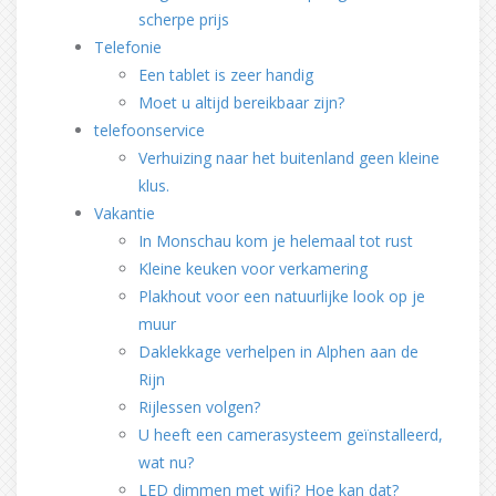
scherpe prijs
Telefonie
Een tablet is zeer handig
Moet u altijd bereikbaar zijn?
telefoonservice
Verhuizing naar het buitenland geen kleine
klus.
Vakantie
In Monschau kom je helemaal tot rust
Kleine keuken voor verkamering
Plakhout voor een natuurlijke look op je
muur
Daklekkage verhelpen in Alphen aan de
Rijn
Rijlessen volgen?
U heeft een camerasysteem geïnstalleerd,
wat nu?
LED dimmen met wifi? Hoe kan dat?