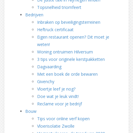
Topsnelheid triomfeert
Bedrijven
Inbraken op beveiligingsterreinen
Heftruck certificaat
Eigen restaurant openen? Dit moet je
weten!
Woning ontruimen Hilversum
3 tips voor originele kerstpakketten
Dagvaarding
Met een boek de orde bewaren
Givenchy
Vloertje leef je nog?
Doe wat je leuk vindt!
Reclame voor je bedrijf
Bouw
Tips voor online verf kopen
Vloerisolatie Zwolle