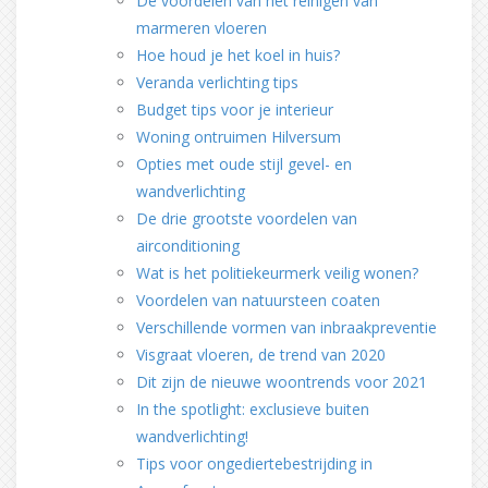
De voordelen van het reinigen van
marmeren vloeren
Hoe houd je het koel in huis?
Veranda verlichting tips
Budget tips voor je interieur
Woning ontruimen Hilversum
Opties met oude stijl gevel- en
wandverlichting
De drie grootste voordelen van
airconditioning
Wat is het politiekeurmerk veilig wonen?
Voordelen van natuursteen coaten
Verschillende vormen van inbraakpreventie
Visgraat vloeren, de trend van 2020
Dit zijn de nieuwe woontrends voor 2021
In the spotlight: exclusieve buiten
wandverlichting!
Tips voor ongediertebestrijding in